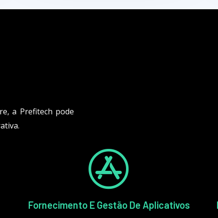
re, a Prefitech pode
ativa.
Fornecimento E Gestão De Aplicativos