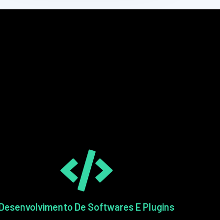
Desenvolvimento De Softwares E Plugins