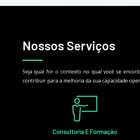
Nossos Serviços
Seja qual for o contexto no qual você se encont
contribuir para a melhoria da sua capacidade oper
Consultoria E Formação