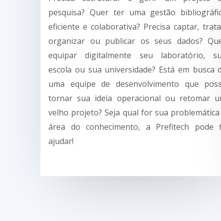
pesquisa? Quer ter uma gestão bibliográfi
eficiente e colaborativa? Precisa captar, trata
organizar ou publicar os seus dados? Qu
equipar digitalmente seu laboratório, s
escola ou sua universidade? Está em busca 
uma equipe de desenvolvimento que pos
tornar sua ideia operacional ou retomar 
velho projeto? Seja qual for sua problemática
área do conhecimento, a Prefitech pode 
ajudar!