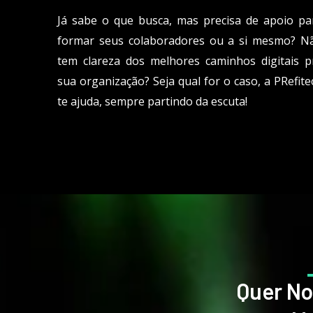
Já sabe o que busca, mas precisa de apoio pa
formar seus colaboradores ou a si mesmo? N
tem clareza dos melhores caminhos digitais p
sua organização? Seja qual for o caso, a PRefite
te ajuda, sempre partindo da escuta!
Quer N