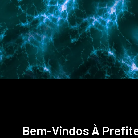
Bem-Vindos À Prefit